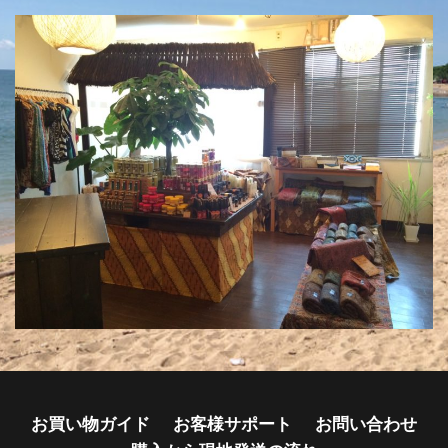
お買い物ガイド
お客様サポート
お問い合わせ