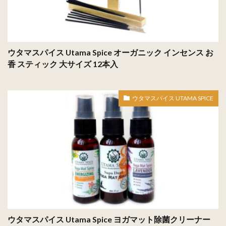
ウタマスパイス Utama Spice オーガニック インセンス お
香 スティック 大サイズ 12本入
ウタマスパイス UTAMA SPICE
ウタマスパイス Utama Spice ヨガマット除菌クリーナー