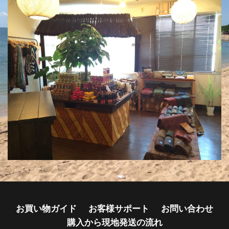
お買い物ガイド
お客様サポート
お問い合わせ
購入から現地発送の流れ