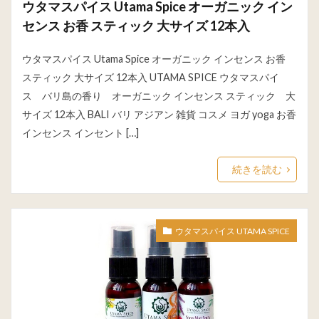
ウタマスパイス Utama Spice オーガニック イン
センス お香 スティック 大サイズ 12本入
ウタマスパイス Utama Spice オーガニック インセンス お香
スティック 大サイズ 12本入 UTAMA SPICE ウタマスパイ
ス バリ島の香り オーガニック インセンス スティック 大
サイズ 12本入 BALI バリ アジアン 雑貨 コスメ ヨガ yoga お香
インセンス インセント […]
続きを読む
ウタマスパイス UTAMA SPICE