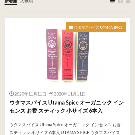
新着順
人気順
ウタマスパイス UTAMA SPICE
2020年11月11日
2020年11月11日
ウタマスパイス Utama Spice オーガニック イン
センス お香 スティック 小サイズ 6本入
ウタマスパイス Utama Spice オーガニック インセンス お香
スティック 小サイズ 6本入 UTAMA SPICE ウタマスパイス