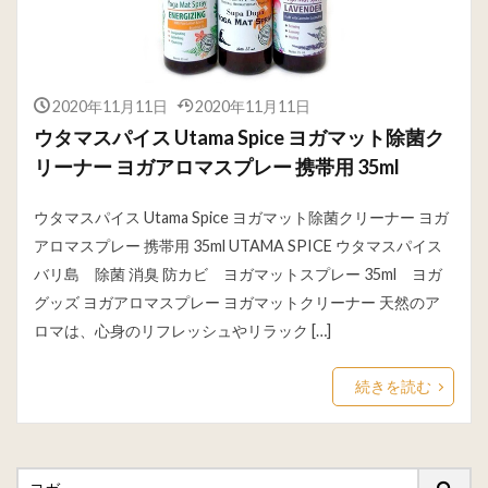
2020年11月11日
2020年11月11日
ウタマスパイス Utama Spice ヨガマット除菌ク
リーナー ヨガアロマスプレー 携帯用 35ml
ウタマスパイス Utama Spice ヨガマット除菌クリーナー ヨガ
アロマスプレー 携帯用 35ml UTAMA SPICE ウタマスパイス
バリ島 除菌 消臭 防カビ ヨガマットスプレー 35ml ヨガ
グッズ ヨガアロマスプレー ヨガマットクリーナー 天然のア
ロマは、心身のリフレッシュやリラック […]
続きを読む