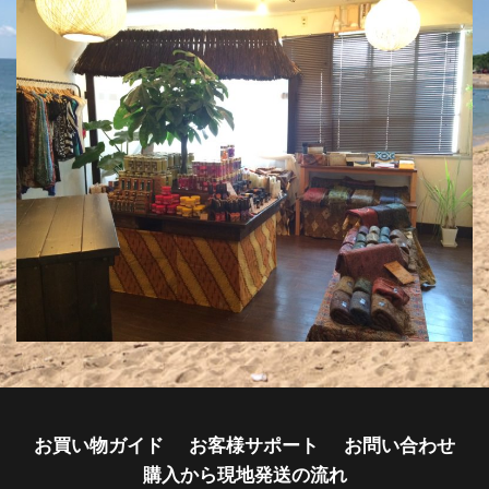
お買い物ガイド
お客様サポート
お問い合わせ
購入から現地発送の流れ