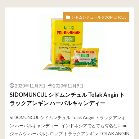
シドムンチュール SIDOMUNCUL
2020年11月9日
2020年11月9日
SIDOMUNCUL シドムンチュル Tolak Angin ト
ラックアンギン ハーバルキャンディー
SIDOMUNCUL シドムンチュル Tolak Angin トラックアンギ
ン ハーバルキャンディー インドネシアでとても有名なJamu
ジャムウ ハーバルシロップ トラックアンギン TOLAK ANGIN