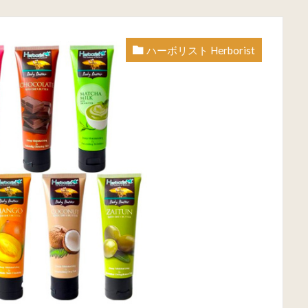
ハーボリスト Herborist