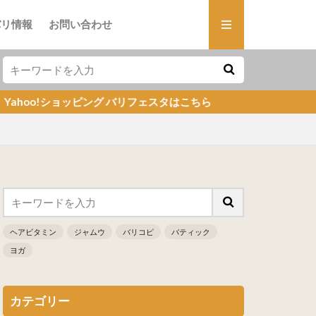
バリ情報
お問い合わせ
!ショッピング バリフェスタはこちら
ヘアビタミン
ジャムウ
バリコピ
バティック
ヨガ
カテゴリー