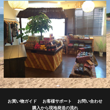
お買い物ガイド
お客様サポート
お問い合わせ
購入から現地発送の流れ