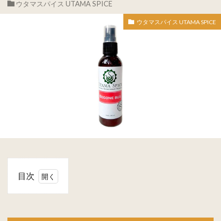
ウタマスパイス UTAMA SPICE
ウタマスパイス UTAMA SPICE
目次
1
Utama
Spice