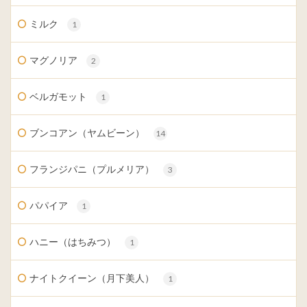
ミルク
1
マグノリア
2
ベルガモット
1
ブンコアン（ヤムビーン）
14
フランジパニ（プルメリア）
3
パパイア
1
ハニー（はちみつ）
1
ナイトクイーン（月下美人）
1