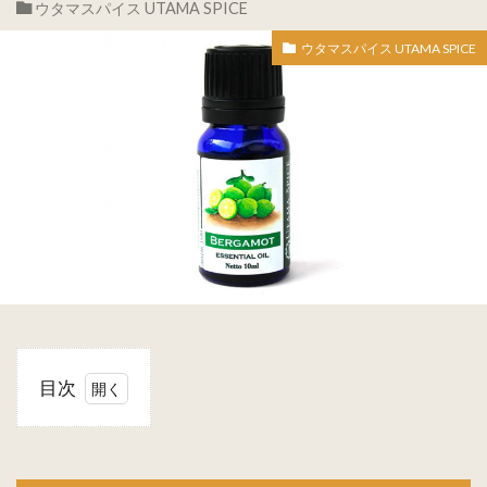
ウタマスパイス UTAMA SPICE
ウタマスパイス UTAMA SPICE
目次
1
ウ
タマス
パイス