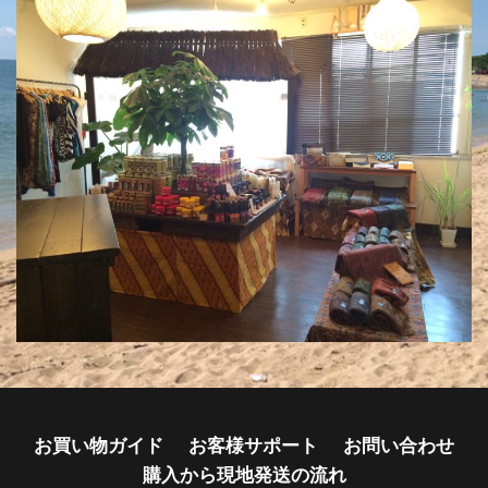
お買い物ガイド
お客様サポート
お問い合わせ
購入から現地発送の流れ