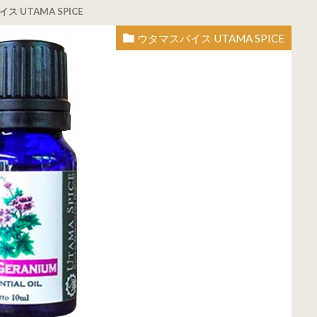
ス UTAMA SPICE
ウタマスパイス UTAMA SPICE