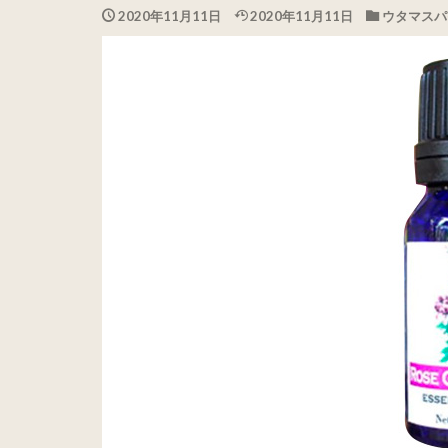
2020年11月11日
2020年11月11日
ウタマスパイ