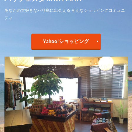
あなたの大好きなバリ島に出会える そんなショッピングコミュニ
ティ
Yahoo!ショッピング