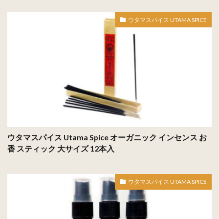
ウタマスパイス UTAMA SPICE
ウタマスパイス Utama Spice オーガニック インセンス お
香 スティック 大サイズ 12本入
ウタマスパイス UTAMA SPICE