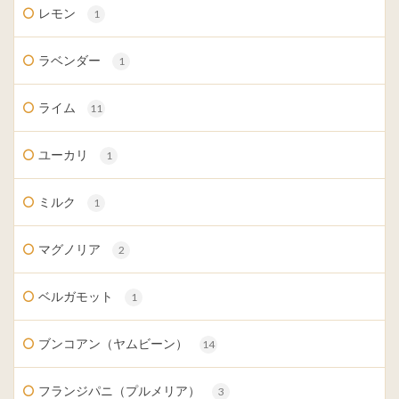
レモン
1
ラベンダー
1
ライム
11
ユーカリ
1
ミルク
1
マグノリア
2
ベルガモット
1
ブンコアン（ヤムビーン）
14
フランジパニ（プルメリア）
3