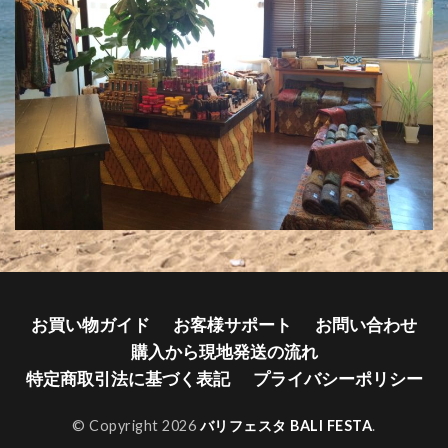
お買い物ガイド
お客様サポート
お問い合わせ
購入から現地発送の流れ
特定商取引法に基づく表記
プライバシーポリシー
© Copyright 2026
バリフェスタ BALI FESTA
.