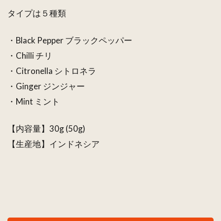
タイプは５種類
・Black Pepper ブラックペッパー
・Chilli チリ
・Citronella シトロネラ
・Ginger ジンジャー
・Mint ミント
【内容量】30g (50g)
【生産地】インドネシア