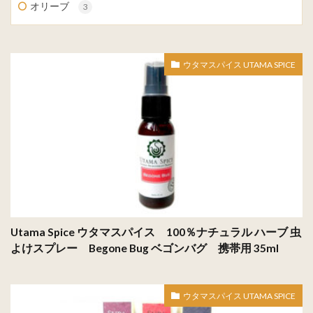
オリーブ
3
ウタマスパイス UTAMA SPICE
Utama Spice ウタマスパイス 100％ナチュラル ハーブ 虫
よけスプレー Begone Bug ベゴンバグ 携帯用 35ml
ウタマスパイス UTAMA SPICE