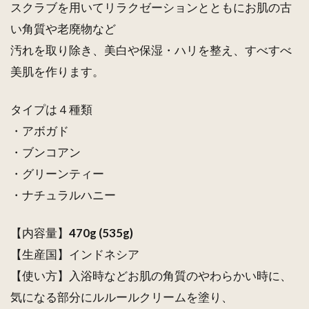
スクラブを用いてリラクゼーションとともにお肌の古
い角質や老廃物など
汚れを取り除き、美白や保湿・ハリを整え、すべすべ
美肌を作ります。
タイプは４種類
・アボガド
・ブンコアン
・グリーンティー
・ナチュラルハニー
【内容量】
470g (535g)
【生産国】インドネシア
【使い方】入浴時などお肌の角質のやわらかい時に、
気になる部分にルルールクリームを塗り、