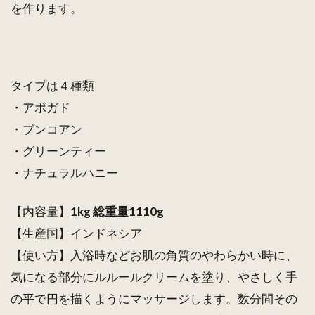
を作ります。
タイプは４種類
・アボガド
・ブンコアン
・グリーンティー
・ナチュラルハニー
【内容量】
1kg 総重量1110g
【生産国】インドネシア
【使い方】入浴時などお肌の角質のやわらかい時に、
気になる部分にルルールクリームを塗り、やさしく手
の平で円を描くようにマッサージします。数分間その