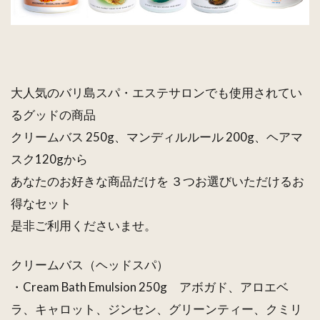
大人気のバリ島スパ・エステサロンでも使用されてい
るグッドの商品
クリームバス 250g、マンディルルール 200g、ヘアマ
スク120gから
あなたのお好きな商品だけを ３つお選びいただけるお
得なセット
是非ご利用くださいませ。
クリームバス（ヘッドスパ）
・Cream Bath Emulsion 250g アボガド、アロエベ
ラ、キャロット、ジンセン、グリーンティー、クミリ