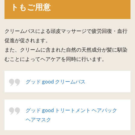
トもご用意
クリームバスによる頭皮マッサージで疲労回復・血行
促進が促されます。
また、クリームに含まれた自然の天然成分が髪に馴染
むことによってヘアケアを同時に行います。
グッド good クリームバス
グッド good トリートメント ヘアパック
ヘアマスク