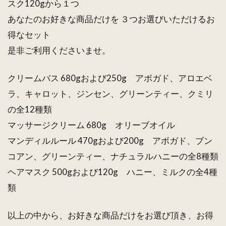
スク120gから１つ
あなたのお好きな商品だけを ３つお選びいただけるお
得なセット
是非ご利用くださいませ。
クリームバス 680gおよび250g アボガド、アロエベ
ラ、キャロット、ジンセン、グリーンティー、クミリ
の全12種類
マッサージクリーム 680g オリーブオイル
マンディルルール 470gおよび200g アボガド、ブン
コアン、グリーンティー、ナチュラルハニーの全8種類
ヘアマスク 500gおよび120g ハニー、ミルクの全4種
類
以上の中から、お好きな商品だけをお選び頂き、お得