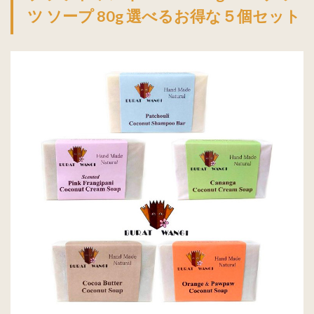
ツ ソープ 80g 選べるお得な５個セット