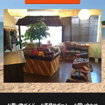
お買い物ガイド
お客様サポート
お問い合わせ