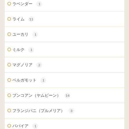
ラベンダー
1
ライム
11
ユーカリ
1
ミルク
1
マグノリア
2
ベルガモット
1
ブンコアン（ヤムビーン）
14
フランジパニ（プルメリア）
3
パパイア
1