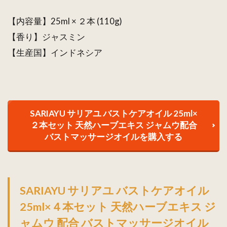
【内容量】25ml × ２本 (110g)
【香り】ジャスミン
【生産国】インドネシア
SARIAYU サリアユ バストケアオイル 25ml×
２本セット 天然ハーブエキス ジャムウ配合
バストマッサージオイルを購入する
SARIAYU サリアユ バストケアオイル
25ml×４本セット 天然ハーブエキス ジ
ャムウ 配合 バストマッサージオイル