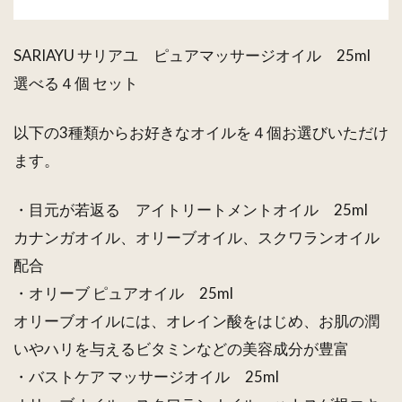
SARIAYU サリアユ ピュアマッサージオイル 25ml
選べる４個 セット
以下の3種類からお好きなオイルを４個お選びいただけ
ます。
・目元が若返る アイトリートメントオイル 25ml
カナンガオイル、オリーブオイル、スクワランオイル
配合
・オリーブ ピュアオイル 25ml
オリーブオイルには、オレイン酸をはじめ、お肌の潤
いやハリを与えるビタミンなどの美容成分が豊富
・バストケア マッサージオイル 25ml