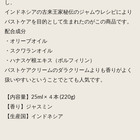
し、
インドネシアの古来王家秘伝のジャムウレシピにより
バストケアを目的として生まれたのがこの商品です。
配合成分
・オリーブオイル
・スクワランオイル
・ハナスゲ根エキス（ポルフィリン）
バストケアクリームのダラクリームよりも香りがよく
扱いやすいということでとても人気です。
【内容量】25ml × ４本 (220g)
【香り】ジャスミン
【生産国】インドネシア