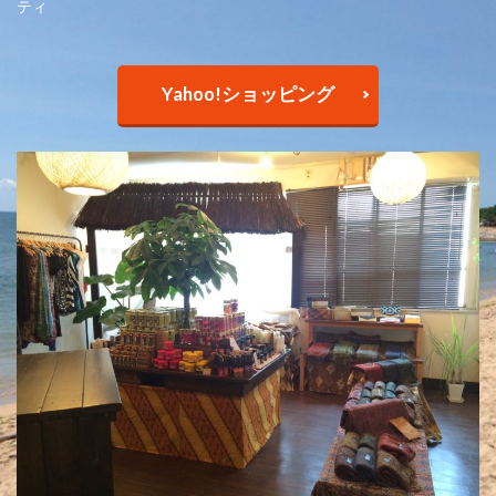
ティ
Yahoo!ショッピング