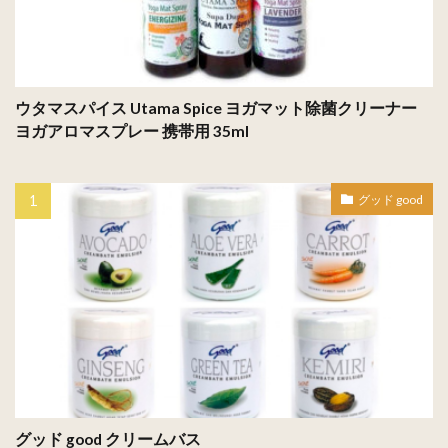
ウタマスパイス Utama Spice ヨガマット除菌クリーナー
ヨガアロマスプレー 携帯用 35ml
グッド good
グッド good クリームバス