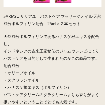
SARIAYU サリアユ バストケア マッサージオイル 天然
成分ポルフィリン配合 25ml × ２本 セット
天然成分ポルフィリンであるハナスゲ根エキスを配合
し、
インドネシアの古来王家秘伝のジャムウレシピにより
バストケアを目的として生まれたのがこの商品です。
配合成分
・オリーブオイル
・スクワランオイル
・ハナスゲ根エキス（ポルフィリン）
バストケアクリームのダラクリームよりも香りがよく
扱いやすいということでとても人気です。