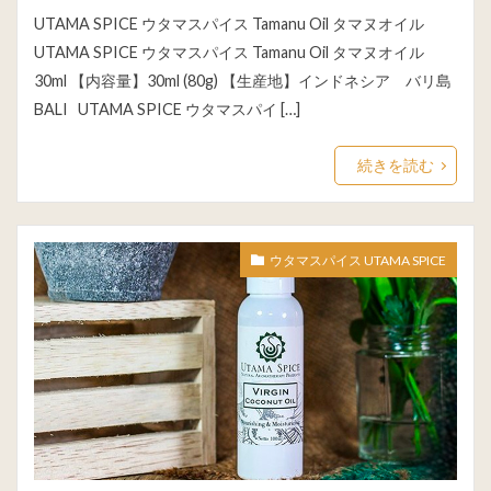
UTAMA SPICE ウタマスパイス Tamanu Oil タマヌオイル
UTAMA SPICE ウタマスパイス Tamanu Oil タマヌオイル
30ml 【内容量】30ml (80g) 【生産地】インドネシア バリ島
BALI UTAMA SPICE ウタマスパイ […]
続きを読む
ウタマスパイス UTAMA SPICE