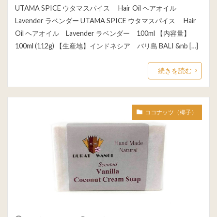
UTAMA SPICE ウタマスパイス Hair Oil ヘアオイル
Lavender ラベンダー UTAMA SPICE ウタマスパイス Hair
Oil ヘアオイル Lavender ラベンダー 100ml 【内容量】
100ml (112g) 【生産地】インドネシア バリ島 BALI &nb […]
続きを読む
ココナッツ（椰子）