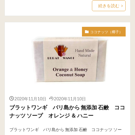
続きを読む
ココナッツ（椰子）
2020年11月10日
2020年11月10日
ブラットワンギ バリ島から 無添加 石鹸 ココ
ナッツ ソープ オレンジ ＆ ハニー
ブラットワンギ バリ島から 無添加 石鹸 ココナッツ ソー