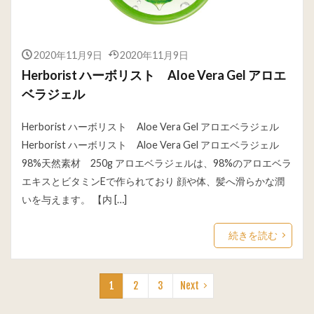
2020年11月9日
2020年11月9日
Herborist ハーボリスト Aloe Vera Gel アロエ
ベラジェル
Herborist ハーボリスト Aloe Vera Gel アロエベラジェル
Herborist ハーボリスト Aloe Vera Gel アロエベラジェル
98%天然素材 250g アロエベラジェルは、98%のアロエベラ
エキスとビタミンEで作られており 顔や体、髪へ滑らかな潤
いを与えます。 【内 […]
続きを読む
1
2
3
Next