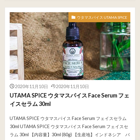
ウタマスパイス UTAMA SPICE
2020年11月10日
2020年11月10日
UTAMA SPICE ウタマスパイス Face Serum フェ
イスセラム 30ml
UTAMA SPICE ウタマスパイス Face Serum フェイスセラム
30ml UTAMA SPICE ウタマスパイス Face Serum フェイスセ
ラム 30ml 【内容量】30ml (80g) 【生産地】インドネシア バ