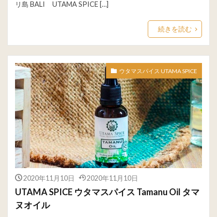
リ島 BALI UTAMA SPICE […]
続きを読む
ウタマスパイス UTAMA SPICE
2020年11月10日
2020年11月10日
UTAMA SPICE ウタマスパイス Tamanu Oil タマ
ヌオイル