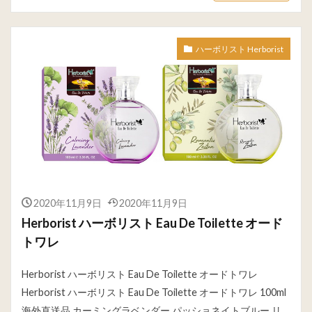
ハーボリスト Herborist
2020年11月9日
2020年11月9日
Herborist ハーボリスト Eau De Toilette オード
トワレ
Herborist ハーボリスト Eau De Toilette オードトワレ
Herborist ハーボリスト Eau De Toilette オードトワレ 100ml
海外直送品 カーミングラベンダー パッショネイトブルー リ