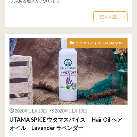
ラがある場合がござい […]
続きを読む
ウタマスパイス UTAMA SPICE
2020年11月10日
2020年11月10日
UTAMA SPICE ウタマスパイス Hair Oil ヘア
オイル Lavender ラベンダー