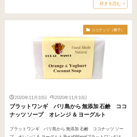
続きを読む
ココナッツ（椰子）
2020年11月10日
2020年11月10日
ブラットワンギ バリ島から 無添加 石鹸 ココ
ナッツ ソープ オレンジ ＆ ヨーグルト
ブラットワンギ バリ島から 無添加 石鹸 ココナッツ ソー
プ オレンジ ＆ ヨーグルト BuratWangiブラットワンギは、