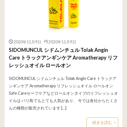
2020年11月9日
2020年11月9日
SIDOMUNCUL シドムンチュル Tolak Angin
Care トラックアンギンケア Aromatherapy リフ
レッシュオイル ロールオン
SIDOMUNCUL シドムンチュル Tolak Angin Care トラックア
ンギンケア Aromatherapy リフレッシュオイル ロールオン
Safe Careセーフケアなどロールオンタイプのリフレッシュオ
イルは バリ島でもとても人気があり、 今では各社からたくさ
んの種類が販売されています […]
続きを読む