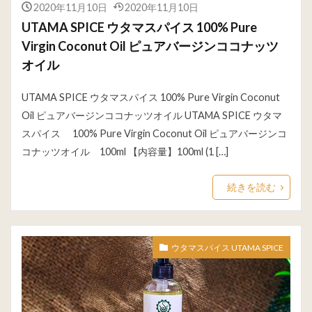
2020年11月10日
2020年11月10日
UTAMA SPICE ウタマスパイス 100% Pure
Virgin Coconut Oil ピュアバージンココナッツ
オイル
UTAMA SPICE ウタマスパイス 100% Pure Virgin Coconut
Oil ピュアバージンココナッツオイル UTAMA SPICE ウタマ
スパイス 100% Pure Virgin Coconut Oil ピュアバージンコ
コナッツオイル 100ml 【内容量】100ml (1 […]
続きを読む
ウタマスパイス UTAMA SPICE